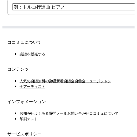
ココミュについて
楽譜を販売する
コンテンツ
人気の楽譜
無料の楽譜
新着楽譜
全楽曲
全ミュージシャン
全アーティスト
インフォメーション
お知らせ
よくある質問
メールお問い合わせ
ココミュについて
印刷テスト
サービスポリシー