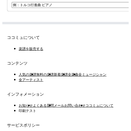
ココミュについて
楽譜を販売する
コンテンツ
人気の楽譜
無料の楽譜
新着楽譜
全楽曲
全ミュージシャン
全アーティスト
インフォメーション
お知らせ
よくある質問
メールお問い合わせ
ココミュについて
印刷テスト
サービスポリシー