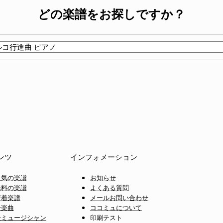
どの楽譜をお探しですか？
ンツ
インフォメーション
人気の楽譜
お知らせ
無料の楽譜
よくある質問
新着楽譜
メールお問い合わせ
全楽曲
ココミュについて
全ミュージシャン
印刷テスト