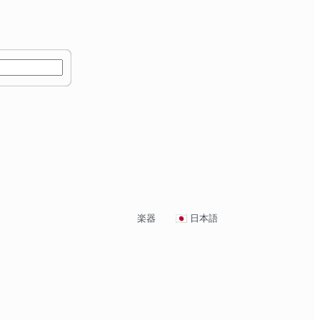
楽器
日本語