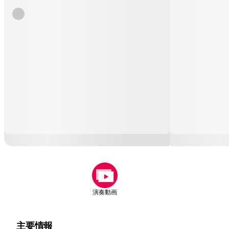
演奏動画
主要情報