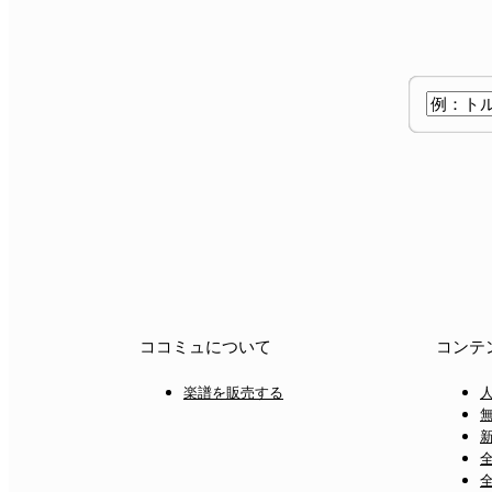
ココミュについて
コンテ
楽譜を販売する