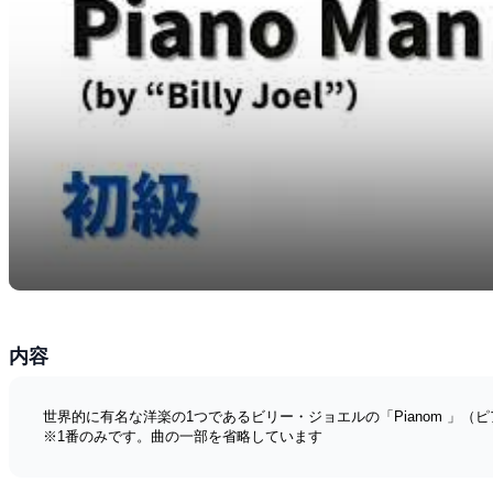
内容
世界的に有名な洋楽の1つであるビリー・ジョエルの「Pianom 」
※1番のみです。曲の一部を省略しています