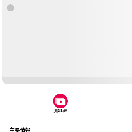
演奏動画
主要情報