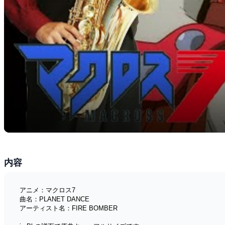
内容
アニメ：マクロス7
曲名：PLANET DANCE
アーティスト名：FIRE BOMBER