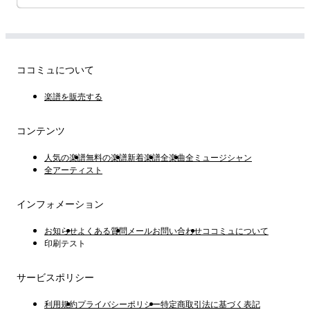
ココミュについて
楽譜を販売する
コンテンツ
人気の楽譜
無料の楽譜
新着楽譜
全楽曲
全ミュージシャン
全アーティスト
インフォメーション
お知らせ
よくある質問
メールお問い合わせ
ココミュについて
印刷テスト
サービスポリシー
利用規約
プライバシーポリシー
特定商取引法に基づく表記