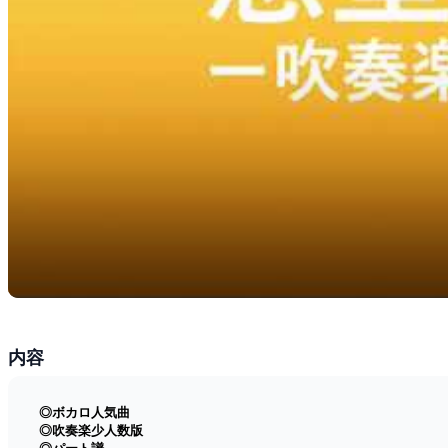
内容
◎ボカロ人気曲
◎吹奏楽少人数版