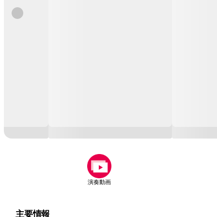
演奏動画
主要情報