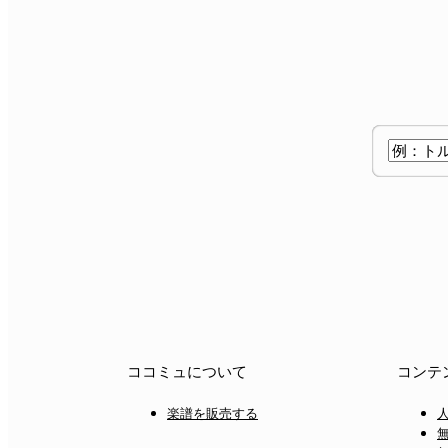
ココミュについて
コンテ
楽譜を販売する