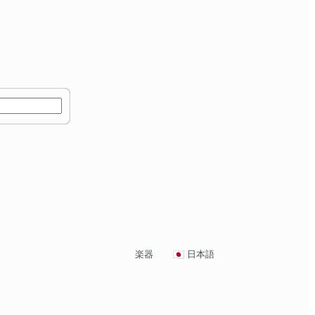
楽器
日本語