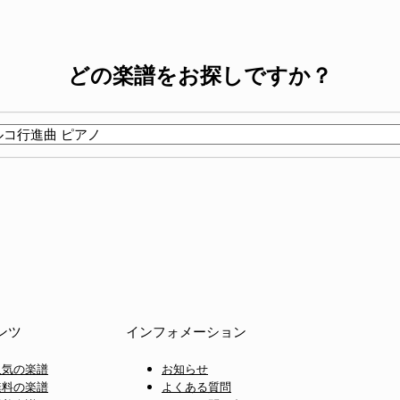
どの楽譜をお探しですか？
ンツ
インフォメーション
人気の楽譜
お知らせ
無料の楽譜
よくある質問