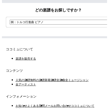
どの楽譜をお探しですか？
ココミュについて
楽譜を販売する
コンテンツ
人気の楽譜
無料の楽譜
新着楽譜
全楽曲
全ミュージシャン
全アーティスト
インフォメーション
お知らせ
よくある質問
メールお問い合わせ
ココミュについて