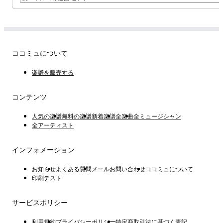
ココミュについて
楽譜を販売する
コンテンツ
人気の楽譜
無料の楽譜
新着楽譜
全楽曲
全ミュージシャン
全アーティスト
インフォメーション
お知らせ
よくある質問
メールお問い合わせ
ココミュについて
印刷テスト
サービスポリシー
利用規約
プライバシーポリシー
特定商取引法に基づく表記