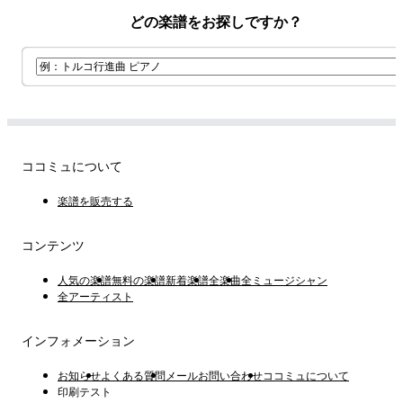
どの楽譜をお探しですか？
ココミュについて
楽譜を販売する
コンテンツ
人気の楽譜
無料の楽譜
新着楽譜
全楽曲
全ミュージシャン
全アーティスト
インフォメーション
お知らせ
よくある質問
メールお問い合わせ
ココミュについて
印刷テスト