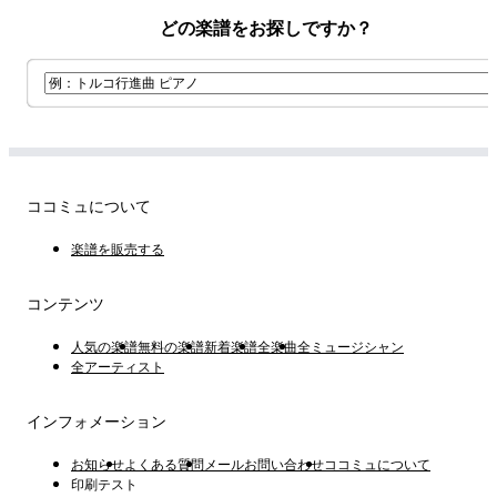
どの楽譜をお探しですか？
ココミュについて
楽譜を販売する
コンテンツ
人気の楽譜
無料の楽譜
新着楽譜
全楽曲
全ミュージシャン
全アーティスト
インフォメーション
お知らせ
よくある質問
メールお問い合わせ
ココミュについて
印刷テスト