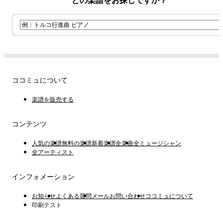
どの楽譜をお探しですか？
ココミュについて
楽譜を販売する
コンテンツ
人気の楽譜
無料の楽譜
新着楽譜
全楽曲
全ミュージシャン
全アーティスト
インフォメーション
お知らせ
よくある質問
メールお問い合わせ
ココミュについて
印刷テスト