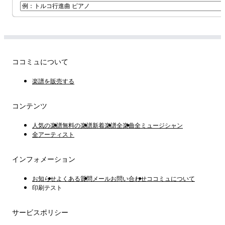
ココミュについて
楽譜を販売する
コンテンツ
人気の楽譜
無料の楽譜
新着楽譜
全楽曲
全ミュージシャン
全アーティスト
インフォメーション
お知らせ
よくある質問
メールお問い合わせ
ココミュについて
印刷テスト
サービスポリシー