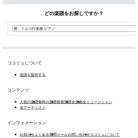
どの楽譜をお探しですか？
ココミュについて
楽譜を販売する
コンテンツ
人気の楽譜
無料の楽譜
新着楽譜
全楽曲
全ミュージシャン
全アーティスト
インフォメーション
お知らせ
よくある質問
メールお問い合わせ
ココミュについて