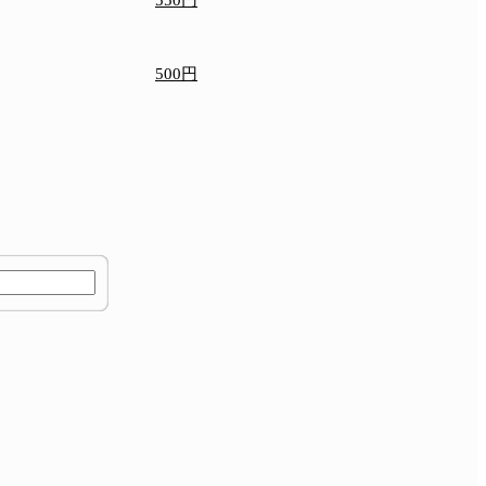
550円
500円