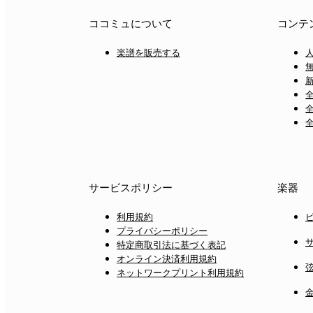
ココミュについて
コンテ
楽譜を販売する
サービスポリシー
楽器
利用規約
プライバシーポリシー
特定商取引法に基づく表記
オンライン決済利用規約
ネットワークプリント利用規約