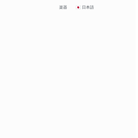
楽器
日本語