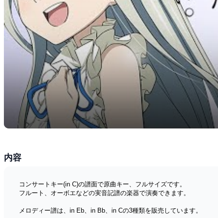
内容
コンサートキー(in C)の譜面で原曲キー、フルサイズです。
フルート、オーボエなどの実音記譜の楽器で演奏できます。
メロディー譜は、in Eb、in Bb、in Cの3種類を販売しています。