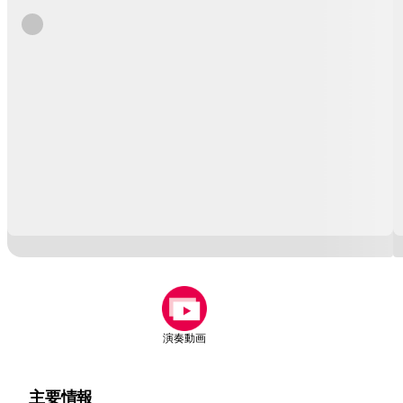
演奏動画
主要情報