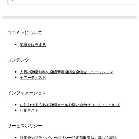
ココミュについて
楽譜を販売する
コンテンツ
人気の楽譜
無料の楽譜
新着楽譜
全楽曲
全ミュージシャン
全アーティスト
インフォメーション
お知らせ
よくある質問
メールお問い合わせ
ココミュについて
印刷テスト
サービスポリシー
利用規約
プライバシーポリシー
特定商取引法に基づく表記