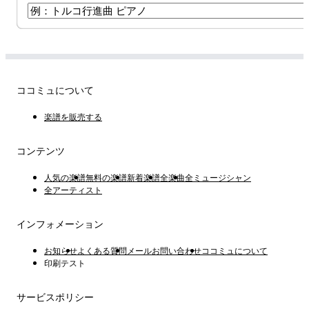
ココミュについて
楽譜を販売する
コンテンツ
人気の楽譜
無料の楽譜
新着楽譜
全楽曲
全ミュージシャン
全アーティスト
インフォメーション
お知らせ
よくある質問
メールお問い合わせ
ココミュについて
印刷テスト
サービスポリシー