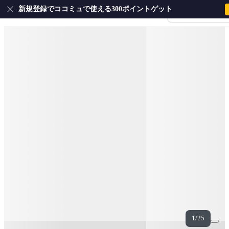
新規登録でココミュで使える300ポイントゲット
会員登録・ログイ
1/25