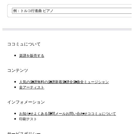
ココミュについて
楽譜を販売する
コンテンツ
人気の楽譜
無料の楽譜
新着楽譜
全楽曲
全ミュージシャン
全アーティスト
インフォメーション
お知らせ
よくある質問
メールお問い合わせ
ココミュについて
印刷テスト
サービスポリシー