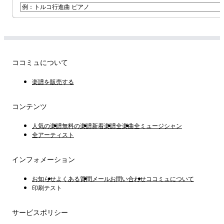
ココミュについて
楽譜を販売する
コンテンツ
人気の楽譜
無料の楽譜
新着楽譜
全楽曲
全ミュージシャン
全アーティスト
インフォメーション
お知らせ
よくある質問
メールお問い合わせ
ココミュについて
印刷テスト
サービスポリシー