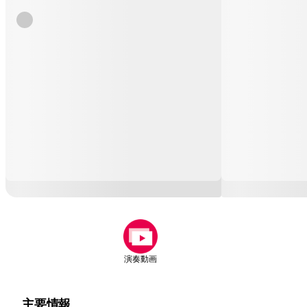
演奏動画
主要情報