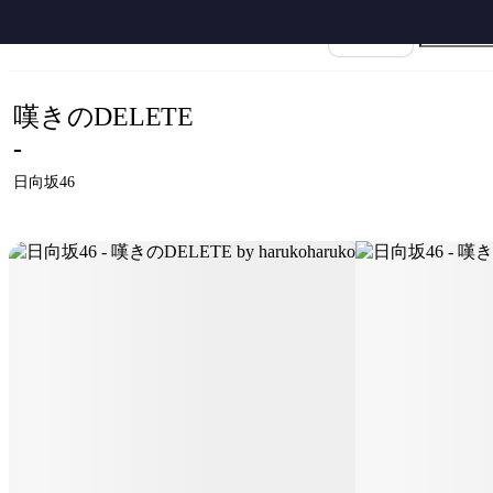
ホーム
›
日向坂46
›
嘆きのDELETE
›
日向坂46 - 嘆きのDELETE by harukoharu
楽譜名
嘆きのDELETE
-
日向坂46