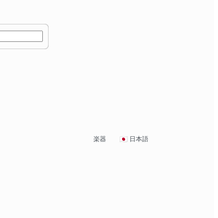
楽器
日本語