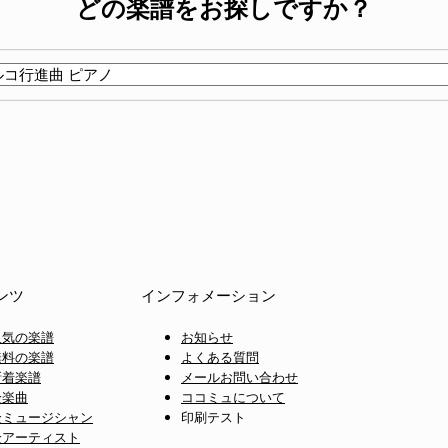
どの楽譜をお探しですか？
ンツ
インフォメーション
人気の楽譜
お知らせ
無料の楽譜
よくある質問
新着楽譜
メールお問い合わせ
全楽曲
ココミュについて
全ミュージシャン
印刷テスト
全アーティスト