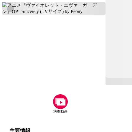
演奏動画
主要情報