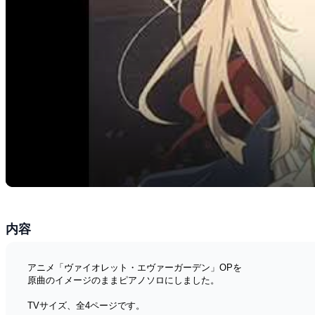
内容
アニメ「ヴァイオレット・エヴァーガーデン」OPを
原曲のイメージのままピアノソロにしました。
TVサイズ、全4ページです。