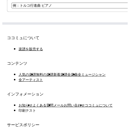
ココミュについて
楽譜を販売する
コンテンツ
人気の楽譜
無料の楽譜
新着楽譜
全楽曲
全ミュージシャン
全アーティスト
インフォメーション
お知らせ
よくある質問
メールお問い合わせ
ココミュについて
印刷テスト
サービスポリシー