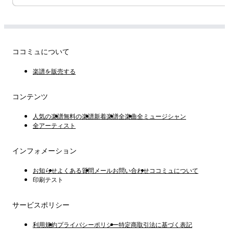
ココミュについて
楽譜を販売する
コンテンツ
人気の楽譜
無料の楽譜
新着楽譜
全楽曲
全ミュージシャン
全アーティスト
インフォメーション
お知らせ
よくある質問
メールお問い合わせ
ココミュについて
印刷テスト
サービスポリシー
利用規約
プライバシーポリシー
特定商取引法に基づく表記