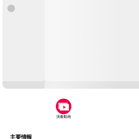
演奏動画
主要情報