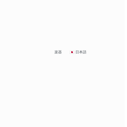
楽器
日本語