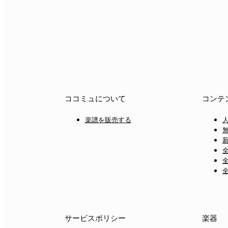
ココミュについて
コンテ
楽譜を販売する
サービスポリシー
楽器