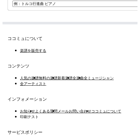
ココミュについて
楽譜を販売する
コンテンツ
人気の楽譜
無料の楽譜
新着楽譜
全楽曲
全ミュージシャン
全アーティスト
インフォメーション
お知らせ
よくある質問
メールお問い合わせ
ココミュについて
印刷テスト
サービスポリシー