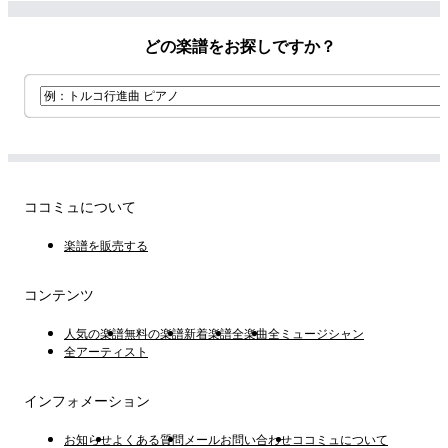
どの楽譜をお探しですか？
ココミュについて
楽譜を販売する
コンテンツ
人気の楽譜
無料の楽譜
新着楽譜
全楽曲
全ミュージシャン
全アーティスト
インフォメーション
お知らせ
よくある質問
メールお問い合わせ
ココミュについて