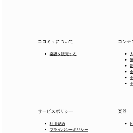
ココミュについて
コンテ
楽譜を販売する
サービスポリシー
楽器
利用規約
プライバシーポリシー