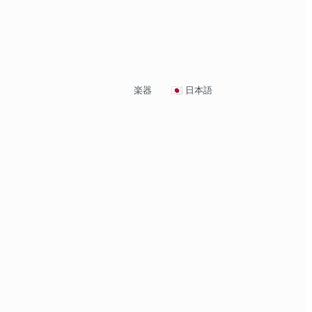
楽器
日本語