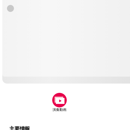
演奏動画
主要情報