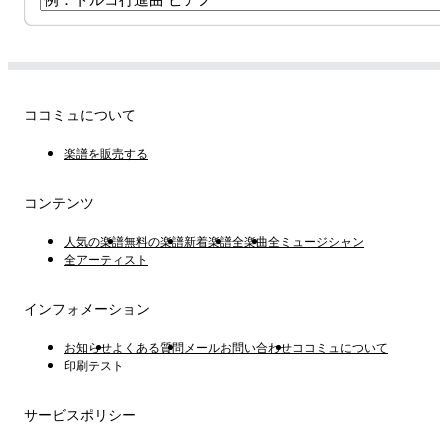
ココミュについて
楽譜を販売する
コンテンツ
人気の楽譜
無料の楽譜
新着楽譜
全楽曲
全ミュージシャン
全アーティスト
インフォメーション
お知らせ
よくある質問
メールお問い合わせ
ココミュについて
印刷テスト
サービスポリシー