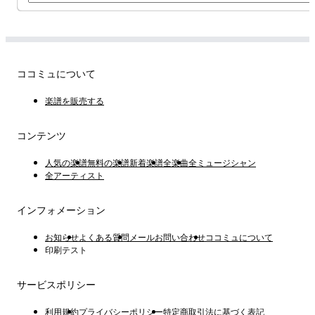
ココミュについて
楽譜を販売する
コンテンツ
人気の楽譜
無料の楽譜
新着楽譜
全楽曲
全ミュージシャン
全アーティスト
インフォメーション
お知らせ
よくある質問
メールお問い合わせ
ココミュについて
印刷テスト
サービスポリシー
利用規約
プライバシーポリシー
特定商取引法に基づく表記