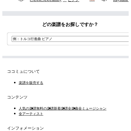
どの楽譜をお探しですか？
ココミュについて
楽譜を販売する
コンテンツ
人気の楽譜
無料の楽譜
新着楽譜
全楽曲
全ミュージシャン
全アーティスト
インフォメーション