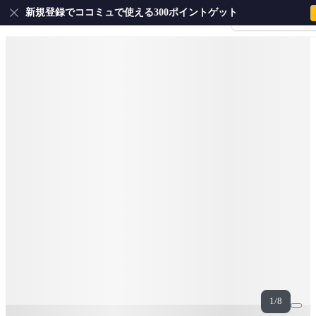
新規登録でココミュで使える300ポイントゲット
会員登録・ログイ
1/8