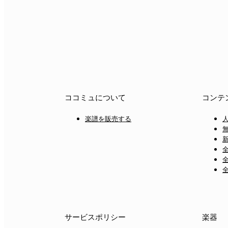
ココミュについて
コンテ
楽譜を販売する
サービスポリシー
楽器