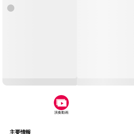
演奏動画
主要情報