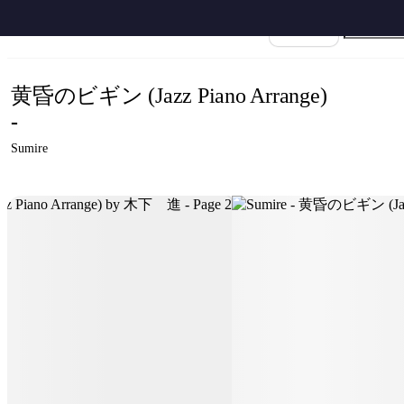
ホーム
›
Sumire
›
黄昏のビギン
›
Sumire - 黄昏のビギン (Jazz Piano Arrange) 
楽譜名
黄昏のビギン (Jazz Piano Arrange)
-
Sumire