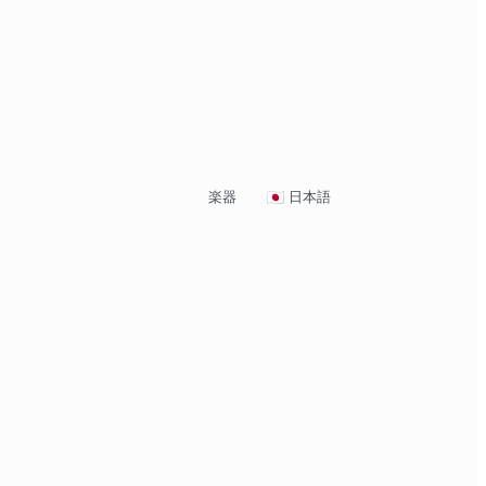
楽器
日本語