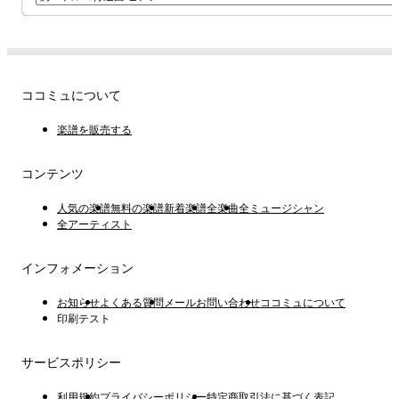
ココミュについて
楽譜を販売する
コンテンツ
人気の楽譜
無料の楽譜
新着楽譜
全楽曲
全ミュージシャン
全アーティスト
インフォメーション
お知らせ
よくある質問
メールお問い合わせ
ココミュについて
印刷テスト
サービスポリシー
利用規約
プライバシーポリシー
特定商取引法に基づく表記