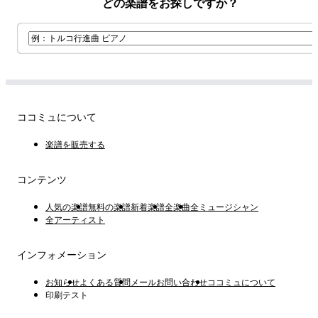
どの楽譜をお探しですか？
ココミュについて
楽譜を販売する
コンテンツ
人気の楽譜
無料の楽譜
新着楽譜
全楽曲
全ミュージシャン
全アーティスト
インフォメーション
お知らせ
よくある質問
メールお問い合わせ
ココミュについて
印刷テスト