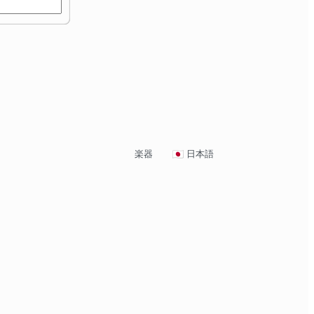
楽器
日本語