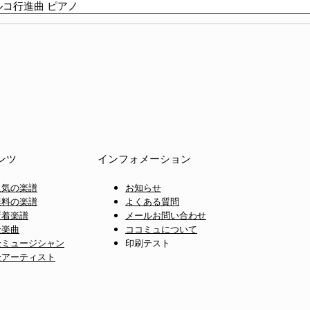
ンツ
インフォメーション
人気の楽譜
お知らせ
無料の楽譜
よくある質問
新着楽譜
メールお問い合わせ
全楽曲
ココミュについて
全ミュージシャン
印刷テスト
全アーティスト