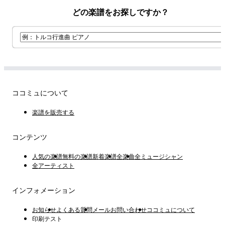
どの楽譜をお探しですか？
ココミュについて
楽譜を販売する
コンテンツ
人気の楽譜
無料の楽譜
新着楽譜
全楽曲
全ミュージシャン
全アーティスト
インフォメーション
お知らせ
よくある質問
メールお問い合わせ
ココミュについて
印刷テスト