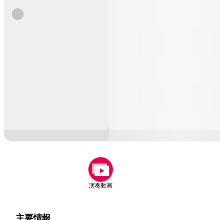
演奏動画
主要情報