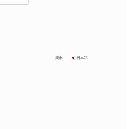
楽器
日本語