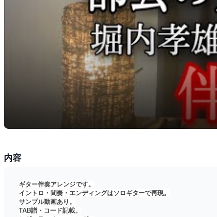
内容
ギター伴奏アレンジです。
イントロ・間奏・エンディングはソロギターで再現。
サンプル動画あり。
TAB譜・コード記載。