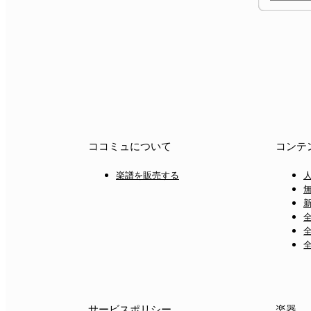
ココミュについて
コンテ
楽譜を販売する
サービスポリシー
楽器