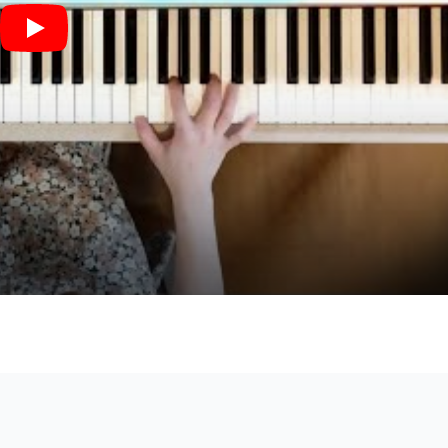
TSUNAMI - サザンオールスターズ