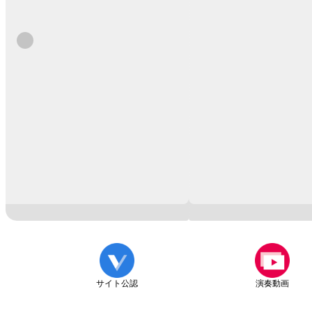
サイト公認
演奏動画