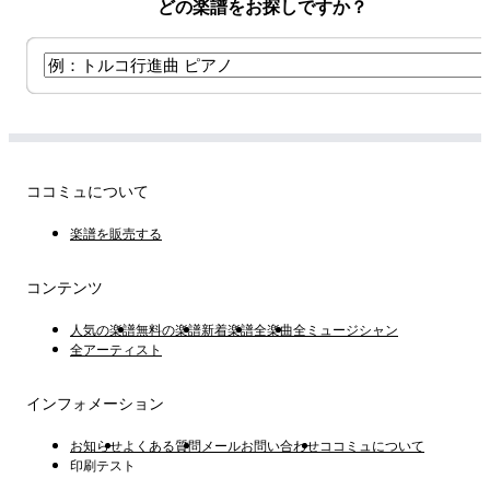
どの楽譜をお探しですか？
ココミュについて
楽譜を販売する
コンテンツ
人気の楽譜
無料の楽譜
新着楽譜
全楽曲
全ミュージシャン
全アーティスト
インフォメーション
お知らせ
よくある質問
メールお問い合わせ
ココミュについて
印刷テスト