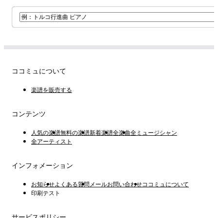
ココミュについて
楽譜を販売する
コンテンツ
人気の楽譜
無料の楽譜
新着楽譜
全楽曲
全ミュージシャン
全アーティスト
インフォメーション
お知らせ
よくある質問
メールお問い合わせ
ココミュについて
印刷テスト
サービスポリシー