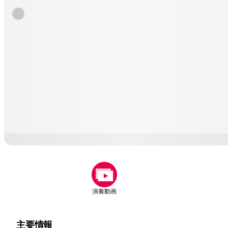
演奏動画
主要情報