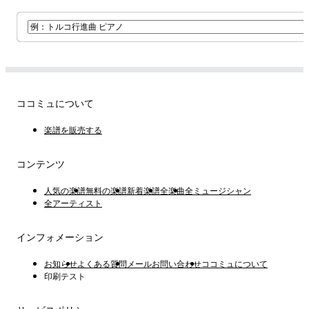
ココミュについて
楽譜を販売する
コンテンツ
人気の楽譜
無料の楽譜
新着楽譜
全楽曲
全ミュージシャン
全アーティスト
インフォメーション
お知らせ
よくある質問
メールお問い合わせ
ココミュについて
印刷テスト