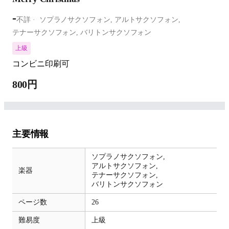
-
不詳
ソプラノサクソフォン,
アルトサクソフォン,
テナーサクソフォン,
バリトンサクソフォン
上級
コンビニ印刷可
800円
主要情報
ソプラノサクソフォン,
アルトサクソフォン,
楽器
テナーサクソフォン,
バリトンサクソフォン
ページ数
26
難易度
上級