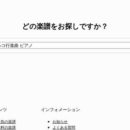
どの楽譜をお探しですか？
ンツ
インフォメーション
人気の楽譜
お知らせ
無料の楽譜
よくある質問