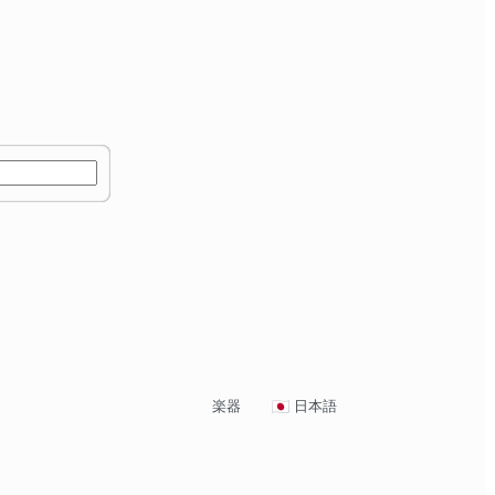
楽器
日本語