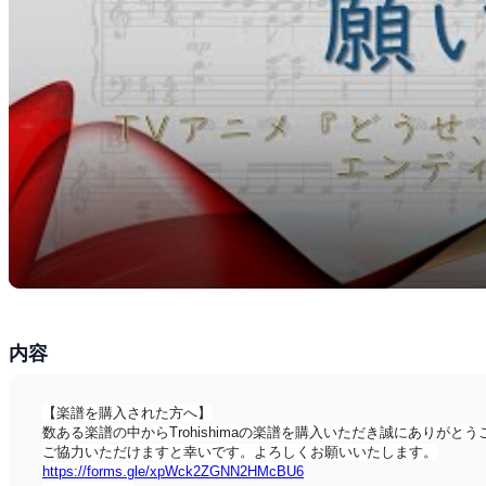
内容
【楽譜を購入された方へ】
数ある楽譜の中からTrohishimaの楽譜を購入いただき誠にあり
ご協力いただけますと幸いです。よろしくお願いいたします。
https://forms.gle/xpWck2ZGNN2HMcBU6