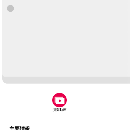
演奏動画
主要情報