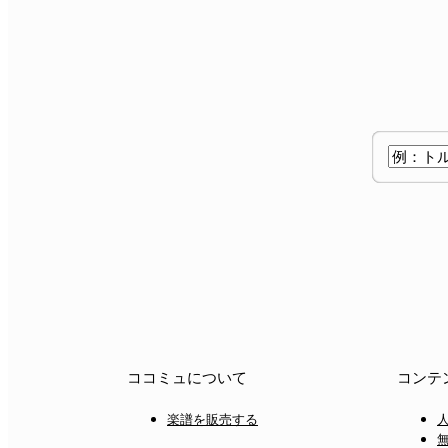
ココミュについて
コンテ
楽譜を販売する