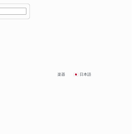
楽器
日本語