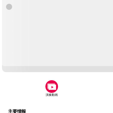
演奏動画
主要情報