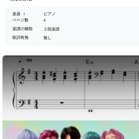
楽器
ピアノ
1
ページ数
4
楽譜の種類
２段楽譜
歌詞有無
無し