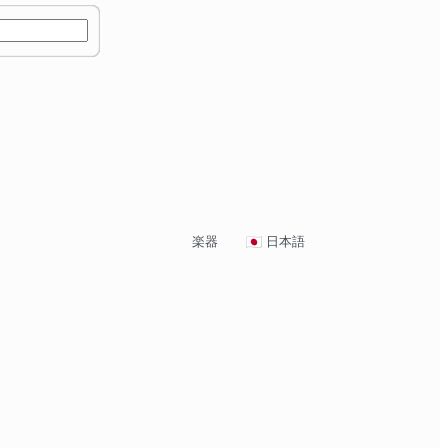
楽器
日本語