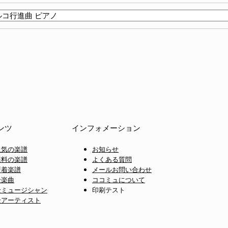
ンツ
インフォメーション
人気の楽譜
お知らせ
無料の楽譜
よくある質問
新着楽譜
メールお問い合わせ
全楽曲
ココミュについて
全ミュージシャン
印刷テスト
全アーティスト