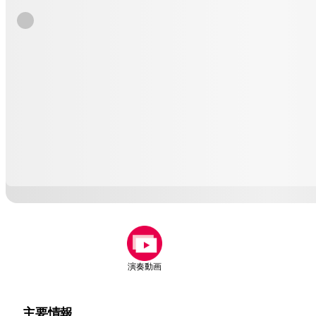
演奏動画
主要情報