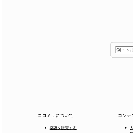
ココミュについて
コンテ
楽譜を販売する