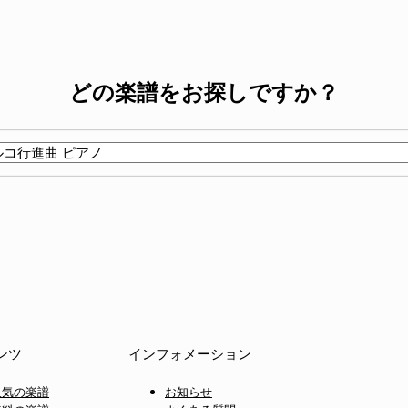
どの楽譜をお探しですか？
ンツ
インフォメーション
人気の楽譜
お知らせ