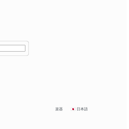
楽器
日本語