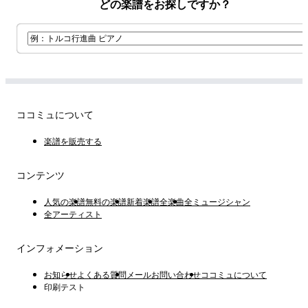
どの楽譜をお探しですか？
ココミュについて
楽譜を販売する
コンテンツ
人気の楽譜
無料の楽譜
新着楽譜
全楽曲
全ミュージシャン
全アーティスト
インフォメーション
お知らせ
よくある質問
メールお問い合わせ
ココミュについて
印刷テスト