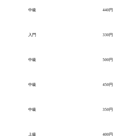
中級
440円
入門
330円
中級
500円
中級
450円
中級
350円
上級
400円